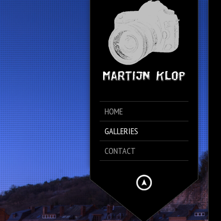
HOME
GALLERIES
CONTACT