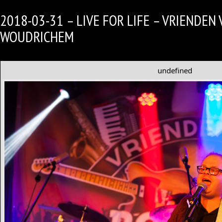
2018-03-31 – LIVE FOR LIFE – VRIENDEN
WOUDRICHEM
undefined