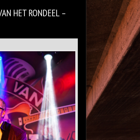
 VAN HET RONDEEL –